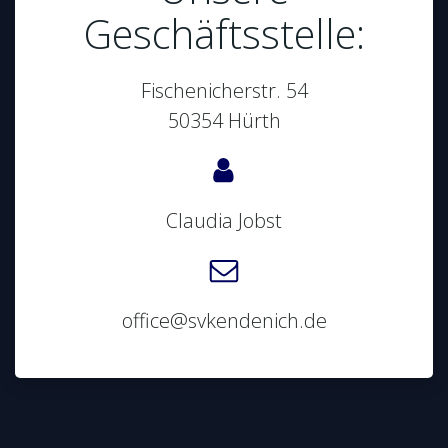
Geschäftsstelle:
Fischenicherstr. 54
50354 Hürth
Claudia Jobst
office@svkendenich.de