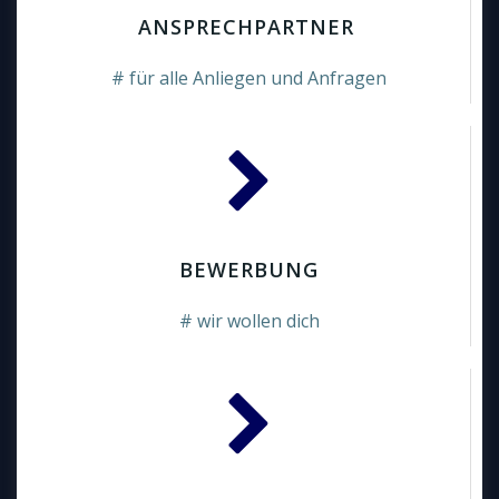
ANSPRECHPARTNER
# für alle Anliegen und Anfragen
BEWERBUNG
# wir wollen dich