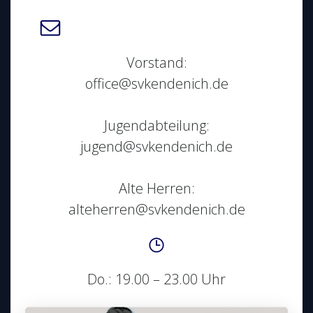
Vorstand:
office@svkendenich.de
Jugendabteilung:
jugend@svkendenich.de
Alte Herren:
alteherren@svkendenich.de
Do.: 19.00 – 23.00 Uhr